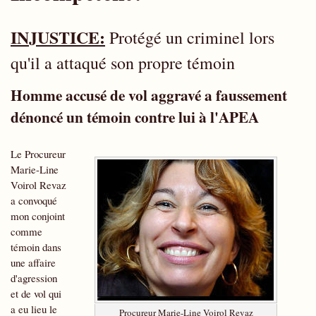
INJUSTICE:
Protégé un criminel lors
qu'il a attaqué son propre témoin
Homme accusé de vol aggravé a faussement
dénoncé un témoin contre lui à l'APEA
Le Procureur
Marie-Line
Voirol Revaz
a convoqué
mon conjoint
comme
témoin dans
une affaire
d'agression
et de vol qui
a eu lieu le
Procureur Marie-Line Voirol Revaz